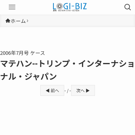
ホーム
2006年7月号 ケース
マテハン--トリンプ・インターナショ
ナル・ジャパン
◀ 前へ
- / -
次へ ▶