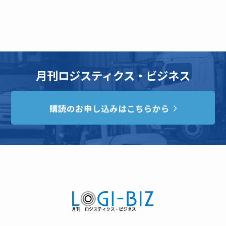
月刊ロジスティクス・ビジネス
購読のお申し込みはこちらから