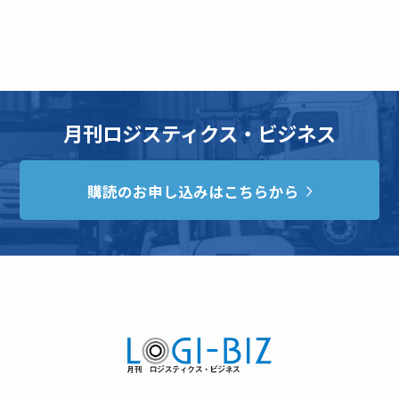
月刊ロジスティクス・ビジネス
購読のお申し込みはこちらから