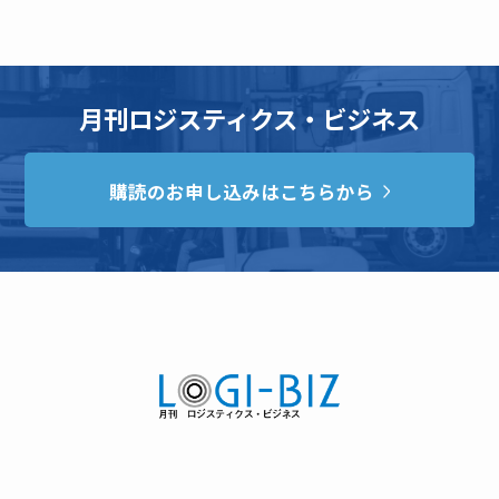
月刊ロジスティクス・ビジネス
購読のお申し込みはこちらから