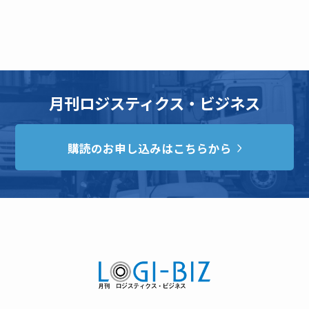
月刊ロジスティクス・ビジネス
購読のお申し込みはこちらから