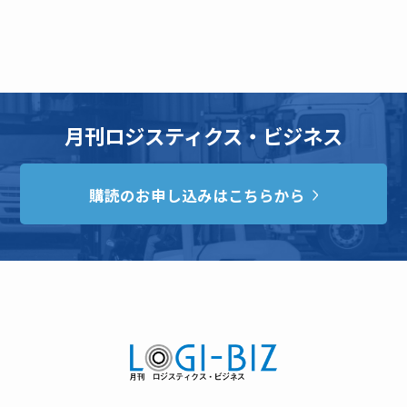
月刊ロジスティクス・ビジネス
購読のお申し込みはこちらから