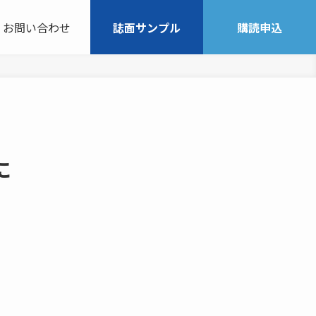
お問い合わせ
誌面サンプル
購読申込
に