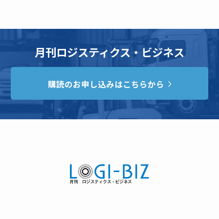
月刊ロジスティクス・ビジネス
購読のお申し込みはこちらから