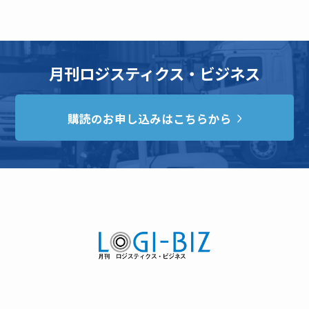
月刊ロジスティクス・ビジネス
購読のお申し込みはこちらから