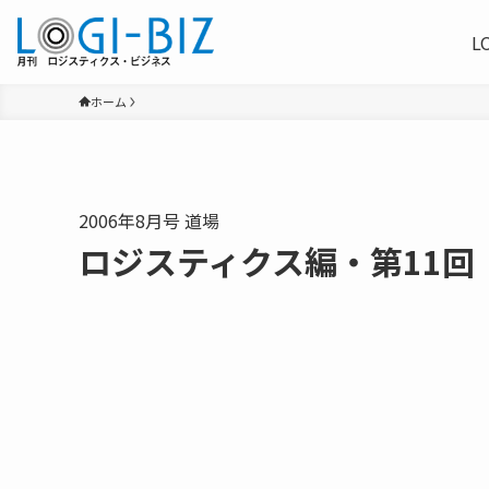
L
ホーム
2006年8月号 道場
ロジスティクス編・第11回