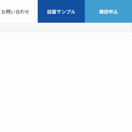
お問い合わせ
誌面サンプル
購読申込