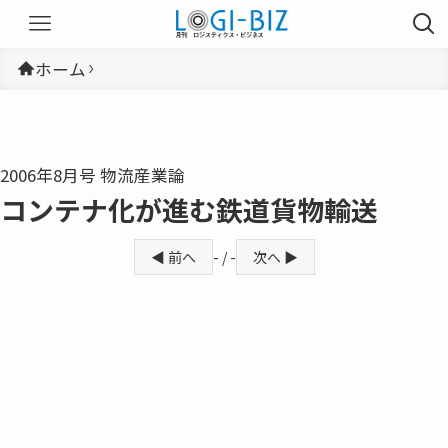
ホーム
2006年8月号 物流産業論
コンテナ化が進む鉄道貨物輸送
◀ 前へ
- / -
次へ ▶