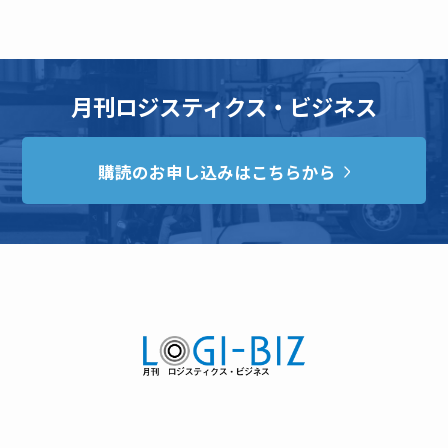
月刊ロジスティクス・ビジネス
購読のお申し込みはこちらから