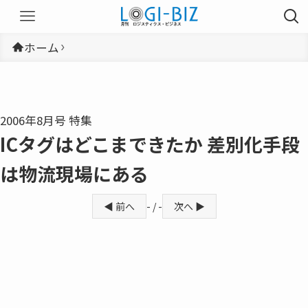
ホーム
2006年8月号 特集
ICタグはどこまできたか 差別化手段
は物流現場にある
◀ 前へ
- / -
次へ ▶