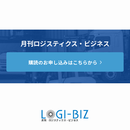
月刊ロジスティクス・ビジネス
購読のお申し込みはこちらから