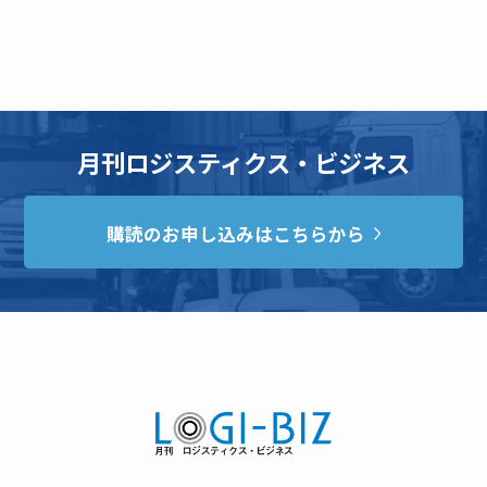
月刊ロジスティクス・ビジネス
購読のお申し込みはこちらから