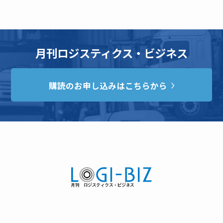
月刊ロジスティクス・ビジネス
購読のお申し込みはこちらから