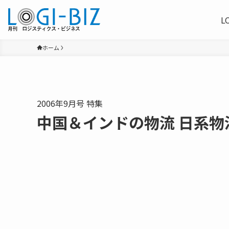
L
ホーム
2006年9月号 特集
中国＆インドの物流 日系物