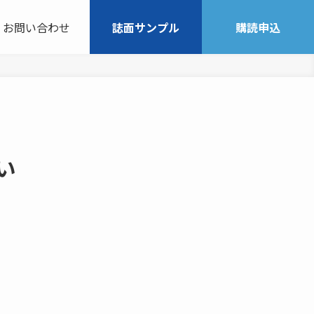
お問い合わせ
誌面サンプル
購読申込
い