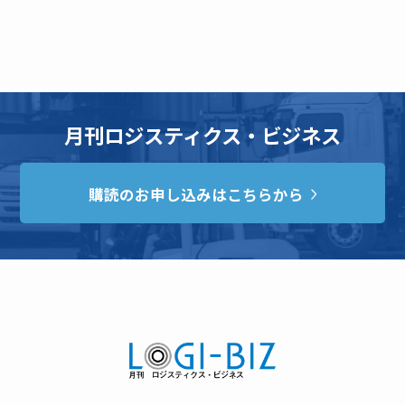
月刊ロジスティクス・ビジネス
購読のお申し込みはこちらから