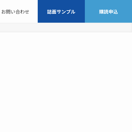
お問い合わせ
誌面サンプル
購読申込