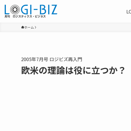
L
ホーム
2005年7月号 ロジビズ再入門
欧米の理論は役に立つか？