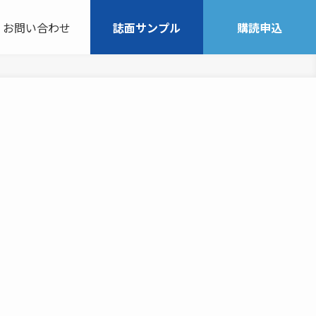
お問い合わせ
誌面サンプル
購読申込