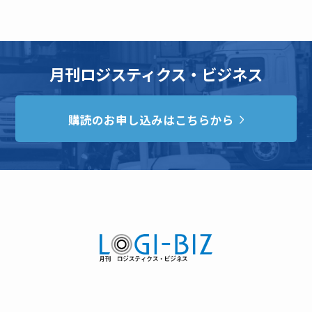
月刊ロジスティクス・ビジネス
購読のお申し込みはこちらから