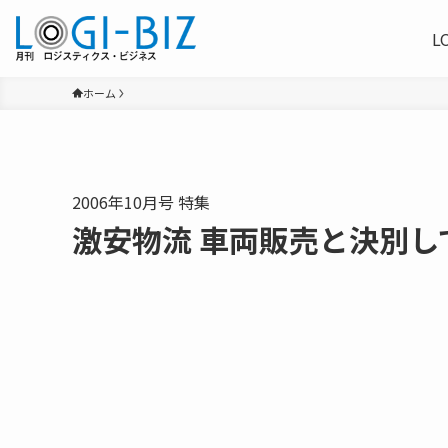
L
ホーム
2006年10月号 特集
激安物流 車両販売と決別し