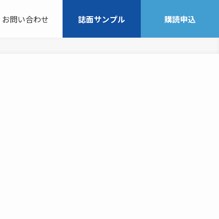
お問い合わせ
誌面サンプル
購読申込