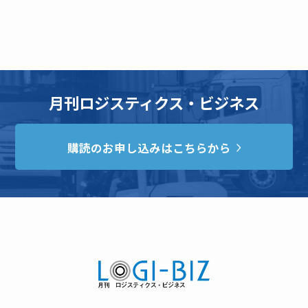
月刊ロジスティクス・ビジネス
購読のお申し込みはこちらから