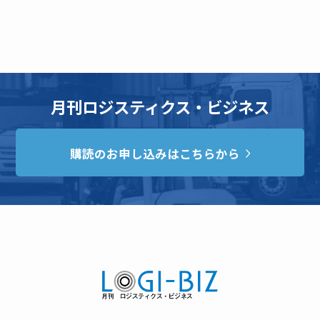
月刊ロジスティクス・ビジネス
購読のお申し込みはこちらから