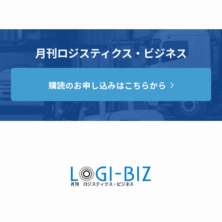
月刊ロジスティクス・ビジネス
購読のお申し込みはこちらから