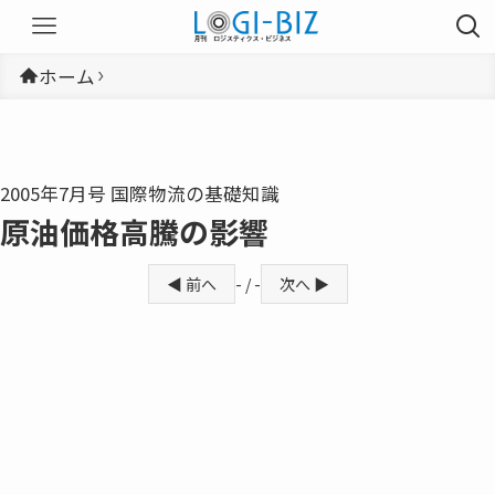
ホーム
2005年7月号 国際物流の基礎知識
原油価格高騰の影響
◀ 前へ
- / -
次へ ▶