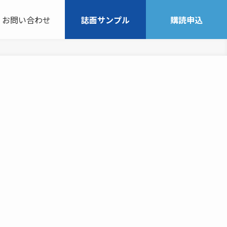
お問い合わせ
誌面サンプル
購読申込