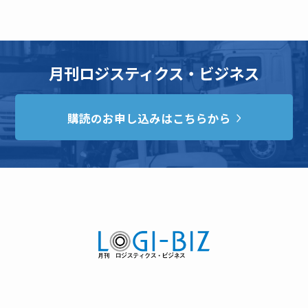
月刊ロジスティクス・ビジネス
購読のお申し込みはこちらから