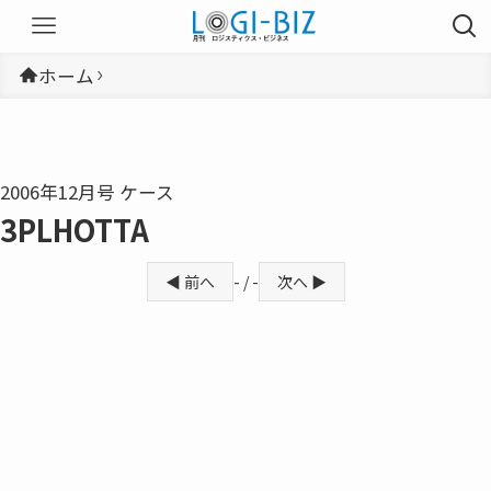
ホーム
2006年12月号 ケース
3PLHOTTA
◀ 前へ
- / -
次へ ▶