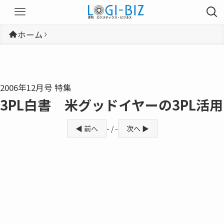
ホーム
2006年12月号 特集
3PL白書 米グッドイヤーの3PL活用
◀ 前へ
- / -
次へ ▶