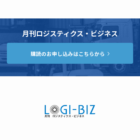
月刊ロジスティクス・ビジネス
購読のお申し込みはこちらから