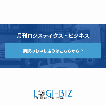
月刊ロジスティクス・ビジネス
購読のお申し込みはこちらから