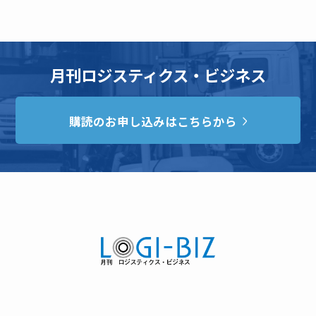
月刊ロジスティクス・ビジネス
購読のお申し込みはこちらから