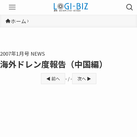
ホーム
2007年1月号 NEWS
海外ドレン度報告（中国編）
◀ 前へ
- / -
次へ ▶