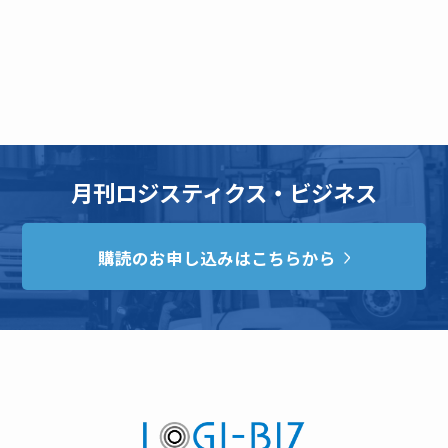
月刊ロジスティクス・ビジネス
購読のお申し込みはこちらから