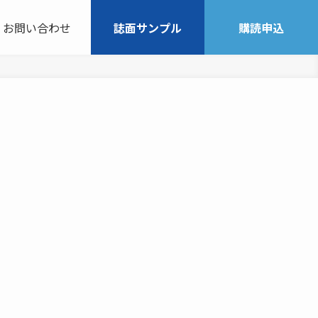
お問い合わせ
誌面サンプル
購読申込