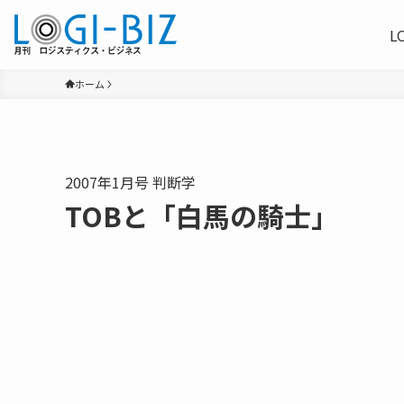
L
ホーム
2007年1月号 判断学
TOBと「白馬の騎士」