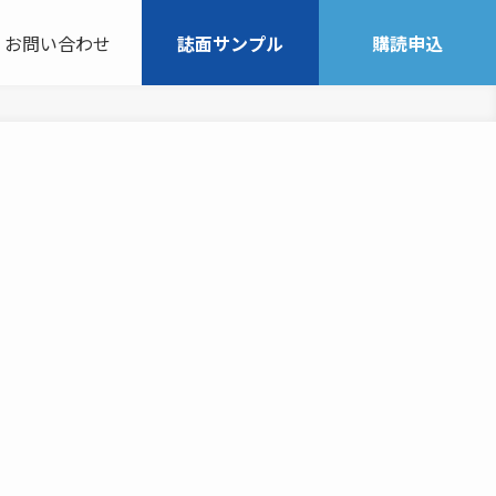
お問い合わせ
誌面サンプル
購読申込