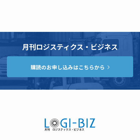
月刊ロジスティクス・ビジネス
購読のお申し込みはこちらから