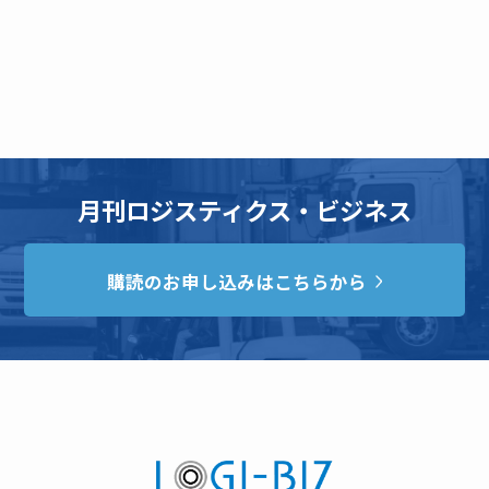
月刊ロジスティクス・ビジネス
購読のお申し込みはこちらから