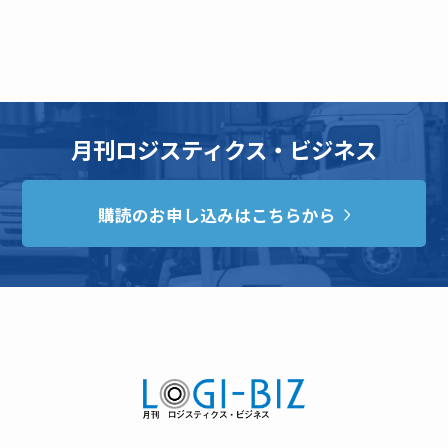
月刊ロジスティクス・ビジネス
購読のお申し込みはこちらから