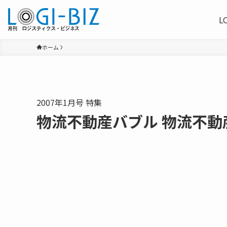
L
ホーム
2007年1月号 特集
物流不動産バブル 物流不