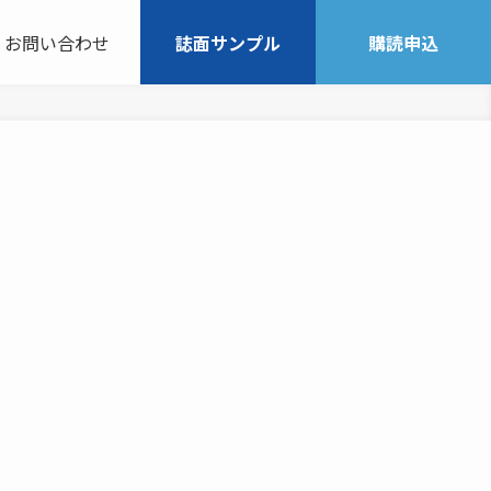
お問い合わせ
誌面サンプル
購読申込