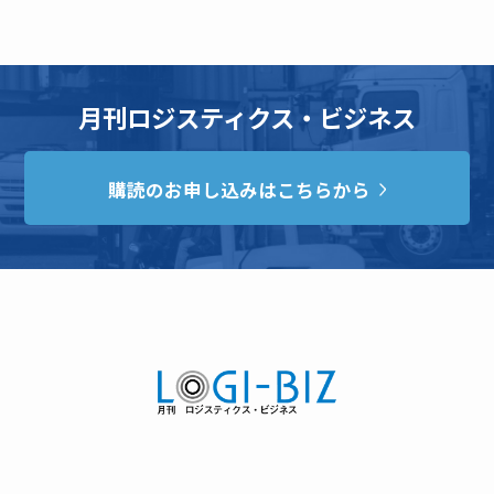
月刊ロジスティクス・ビジネス
購読のお申し込みはこちらから