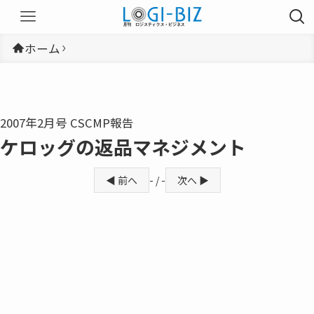
ホーム
2007年2月号 CSCMP報告
ケロッグの返品マネジメント
◀ 前へ
- / -
次へ ▶