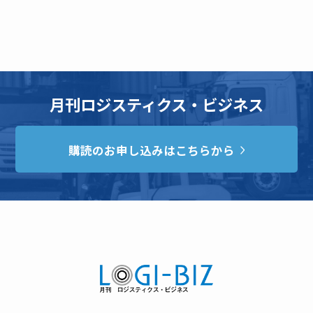
月刊ロジスティクス・ビジネス
購読のお申し込みはこちらから