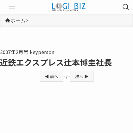
ホーム
2007年2月号 keyperson
近鉄エクスプレス辻本博圭社長
◀ 前へ
- / -
次へ ▶