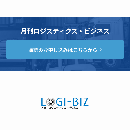
月刊ロジスティクス・ビジネス
購読のお申し込みはこちらから