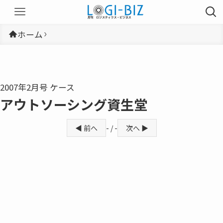
ホーム
2007年2月号 ケース
アウトソーシング資生堂
◀ 前へ
- / -
次へ ▶