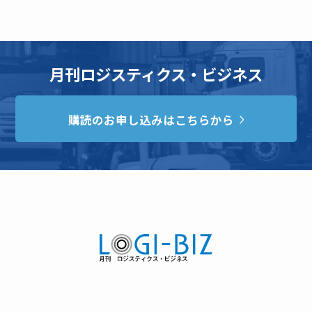
月刊ロジスティクス・ビジネス
購読のお申し込みはこちらから