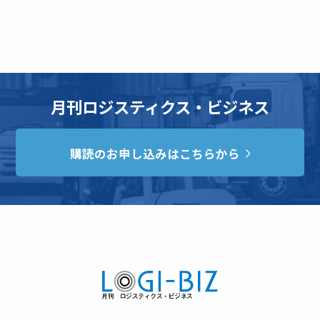
月刊ロジスティクス・ビジネス
購読のお申し込みはこちらから