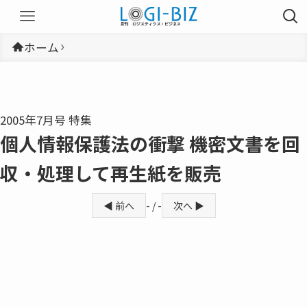
ホーム
2005年7月号 特集
個人情報保護法の衝撃 機密文書を回
収・処理して再生紙を販売
◀ 前へ
- / -
次へ ▶