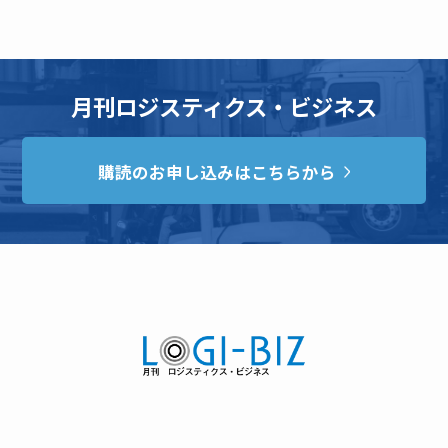
月刊ロジスティクス・ビジネス
購読のお申し込みはこちらから