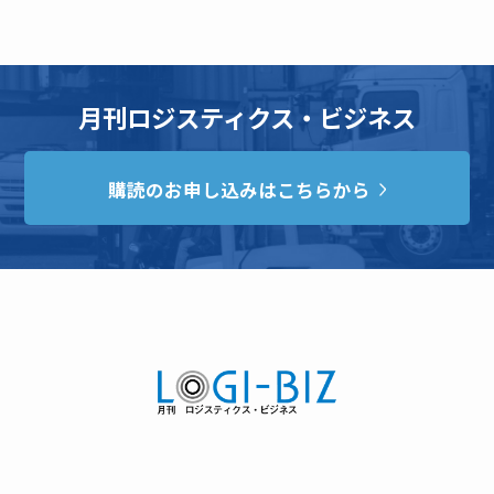
月刊ロジスティクス・ビジネス
購読のお申し込みはこちらから