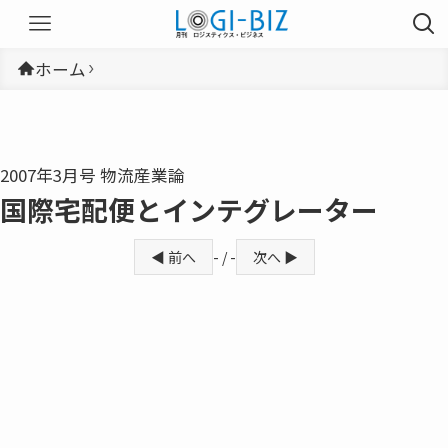
ホーム
2007年3月号 物流産業論
国際宅配便とインテグレーター
◀ 前へ
- / -
次へ ▶