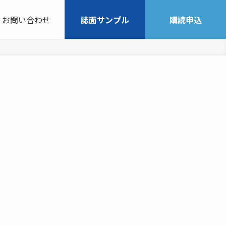
お問い合わせ
誌面サンプル
購読申込