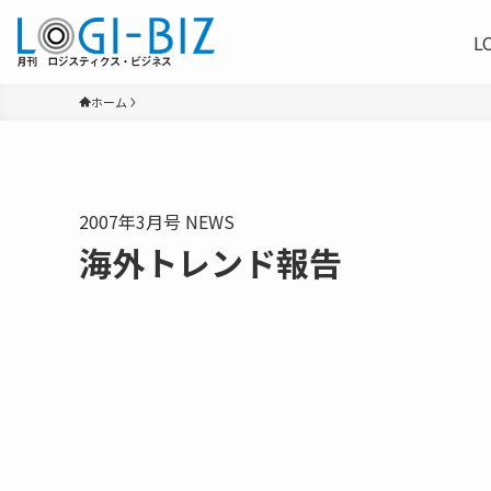
L
ホーム
2007年3月号 NEWS
海外トレンド報告