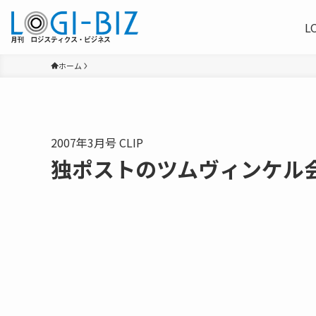
L
ホーム
2007年3月号 CLIP
独ポストのツムヴィンケル