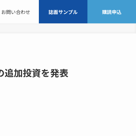
お問い合わせ
誌面サンプル
購読申込
の追加投資を発表