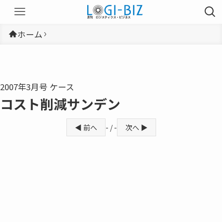
ホーム
2007年3月号 ケース
コスト削減サンデン
◀ 前へ
- / -
次へ ▶