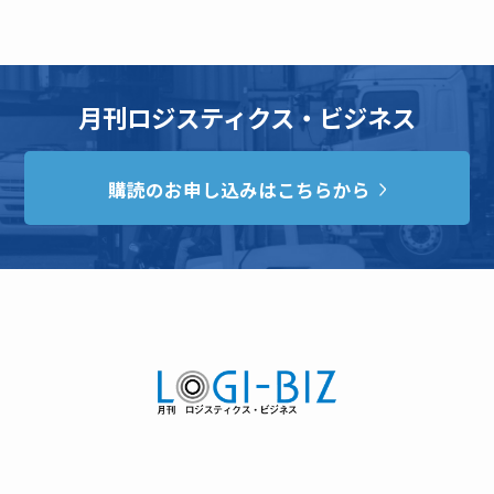
月刊ロジスティクス・ビジネス
購読のお申し込みはこちらから