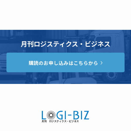
月刊ロジスティクス・ビジネス
購読のお申し込みはこちらから