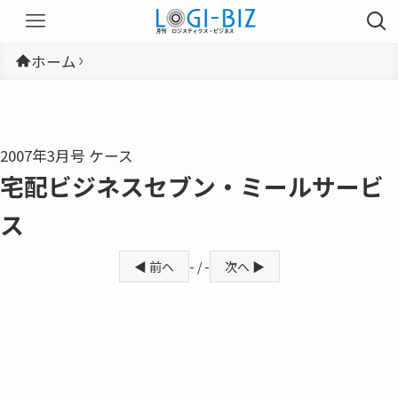
ホーム
2007年3月号 ケース
宅配ビジネスセブン・ミールサービ
ス
◀ 前へ
- / -
次へ ▶