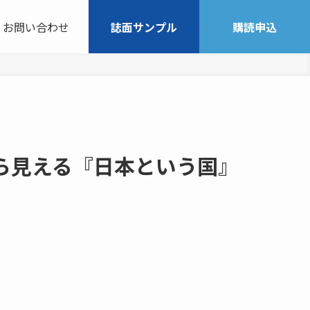
お問い合わせ
誌面サンプル
購読申込
ら見える『日本という国』