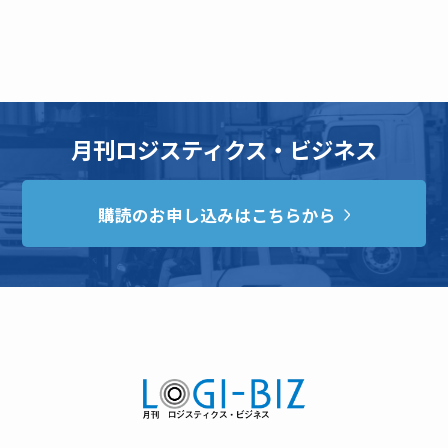
月刊ロジスティクス・ビジネス
購読のお申し込みはこちらから