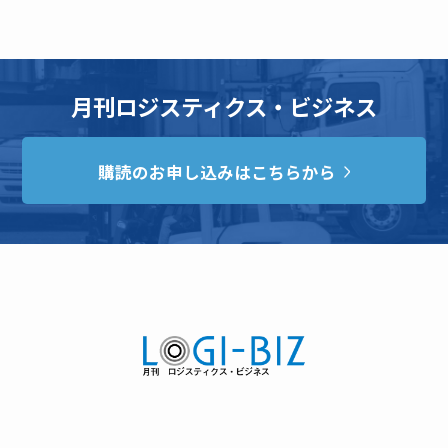
月刊ロジスティクス・ビジネス
購読のお申し込みはこちらから