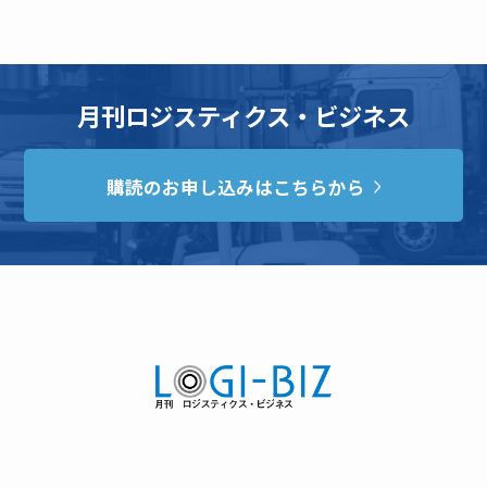
月刊ロジスティクス・ビジネス
購読のお申し込みはこちらから