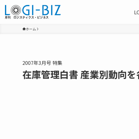
L
ホーム
2007年3月号 特集
在庫管理白書 産業別動向を