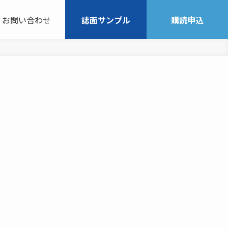
お問い合わせ
誌面サンプル
購読申込